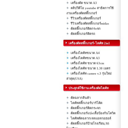
เครื่องตัด ขนาด A3
คลิปวีดีโอ youtube สาธิตการใช้
งานเครื่องตัดสติ๊กเกอร์
รีวิวเครื่องตัดสติ๊กเกอร์
รีวิวเครื่องตัดสติ๊กเกอร์midas
ตัดสติ๊กเกอร์ติดกระจก
ตัดสติ๊กเกอร์ติดรถ
เครื่องตัดสติ๊กเกอร์+ไดคัท 2in1
เครื่องไดคัทขนาด A4
เครื่องไดคัทขนาด A3
เครื่องไดคัท ขนาด 63cm
เครื่องไดคัท ขนาด 1.30 เมตร
เครื่องไดคัท cameo v.3 รุ่นใหม่
ล่าสุด(USA)
ประยุกต์ใช้งานเครื่องตัดไดคัท
ตัดฉลากสินค้า
ไดคัทสติ๊กเกอร์บาร์โค้ด
ตัดสติ๊กเกอร์ติดกระจก
ตัดสติ๊กเกอร์แปะเสื้อป้องกันโควิด
ไดคัทตัดฉลากเจลแอลกอฮอล์
ตัดสติ๊กเกอร์ป้ายโรงเรียน,รถ