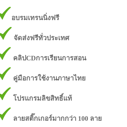
อบรมเทรนนิ่งฟรี
จัดส่งฟรีทั่วประเทศ
คลิปCDการเรียนการสอน
คู่มือการใช้งานภาษาไทย
โปรแกรมลิขสิทธิ์แท้
ลายสติ๊กเกอร์มากกว่า 100 ลาย