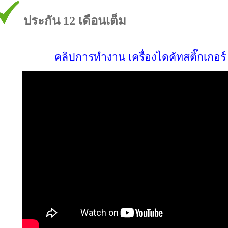
ประกัน 12 เดือนเต็ม
คลิปการทำงาน เครื่องไดคัทสติ๊กเกอร์ 