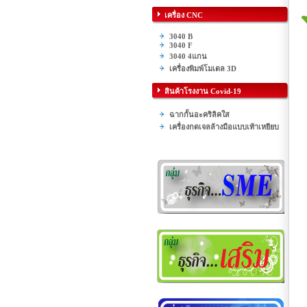
เครื่อง CNC
3040 B
3040 F
3040 4แกน
เครื่องพิมพ์โมเดล 3D
สินค้าโรงงาน Covid-19
ฉากกั้นอะคริลิคใส
เครื่องกดเจลล้างมือแบบเท้าเหยียบ