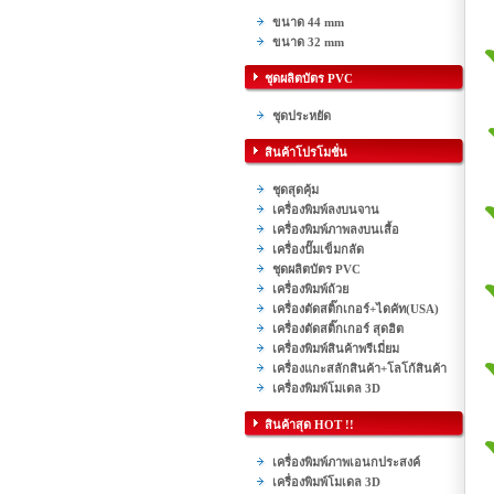
ขนาด 44 mm
ขนาด 32 mm
ชุดผลิตบัตร PVC
ชุดประหยัด
สินค้าโปรโมชั่น
ชุดสุดคุ้ม
เครื่องพิมพ์ลงบนจาน
เครื่องพิมพ์ภาพลงบนเสื้อ
เครื่องปั๊มเข็มกลัด
ชุดผลิตบัตร PVC
เครื่องพิมพ์ถ้วย
เครื่องตัดสติ๊กเกอร์+ไดคัท(USA)
เครื่องตัดสติ๊กเกอร์ สุดฮิต
เครื่องพิมพ์สินค้าพรีเมี่ยม
เครื่องแกะสลักสินค้า+โลโก้สินค้า
เครื่องพิมพ์โมเดล 3D
สินค้าสุด HOT !!
เครื่องพิมพ์ภาพเอนกประสงค์
เครื่องพิมพ์โมเดล 3D