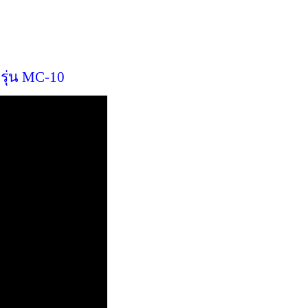
รุ่น MC-10