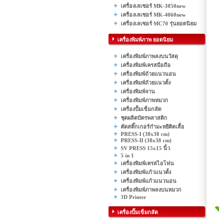
เครื่องเลเซอร์ MK-3050new
เครื่องเลเซอร์ MK-4060new
เครื่องเลเซอร์ MC70 รุ่นยอดนิยม
เครื่องพิมพ์ภาพ ยอดนิยม
เครื่องพิมพ์ภาพลงบนวัสดุ
เครื่องพิมพ์เครสมือถือ
เครื่องพิมพ์ถ้วยแนวนอน
เครื่องพิมพ์ถ้วยแนวตั้ง
เครื่องพิมพ์จาน
เครื่องพิมพ์ภาพหมวก
เครื่องปั้มเข็มกลัด
ชุดผลิตบัตรพลาสติก
ตัดสติ๊กเกอร์กำมะหยีติดเสื้อ
PRESS-I (38x38 cm)
PRESS-II (38x38 cm)
SV PRESS 15x15 นิ้ว
5 in 1
เครื่องพิมพ์เครสไอโฟน
เครื่องพิมพ์แก้วแนวตั้ง
เครื่องพิมพ์แก้วแนวนอน
เครื่องพิมพ์ภาพลงบนหมวก
3D Printer
เครื่องปั๊มเข็มกลัด