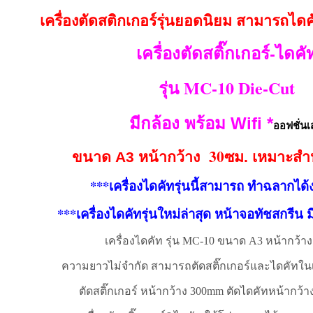
เครื่องตัดสติกเกอร์รุ่นยอดนิยม สามารถไดค
เครื่องตัดสติ๊กเกอร์-ไดคั
MC-10 Die-Cut
รุ่น
มีกล้อง พร้อม Wifi *
ออฟชั่นเ
30
ขนาด A3 หน้ากว้าง
ซม. เหมาะสำห
***
เครื่องไดคัทรุ่นนี้สามารถ ทำฉลากได้
***
เครื่องไดคัทรุ่นใหม่ล่าสุด หน้าจอทัชสกรีน 
เครื่องไดคัท รุ่น MC-10 ขนาด A3 หน้ากว้า
ความยาวไม่จำกัด สามารถตัดสติ๊กเกอร์และไดคัทในเคร
ตัดสติ๊กเกอร์ หน้ากว้าง 300mm ตัดไดคัทหน้ากว้