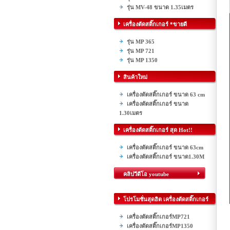
รุ่น MV-48 ขนาด 1.35เมตร
เครื่องตัดสติ๊กเกอร์ *ขายดี
รุ่น MP 365
รุ่น MP 721
รุ่น MP 1350
สินค้าใหม่
เครื่องตัดสติ๊กเกอร์ ขนาด 63 cm
เครื่องตัดสติ๊กเกอร์ ขนาด
1.30เมตร
เครื่องตัดสติ๊กเกอร์ สุด Hot!!
เครื่องตัดสติ๊กเกอร์ ขนาด 63cm
เครื่องตัดสติ๊กเกอร์ ขนาด1.30M
คลิปวีดีโอ youtube
โปรโมชั่นสุดฮิต เครื่องตัดสติ๊กเกอร์
เครื่องตัดสติ๊กเกอร์MP721
เครื่องตัดสติ๊กเกอร์MP1350