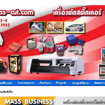
โรงงานของเรา
เกี่ยวกับเรา
รีวิวลูกค้า
ติดต่อเรา
ัดสติ๊กเกอร์
ประยุกต์ใช้งาน
นเพ้นท์เล็บ