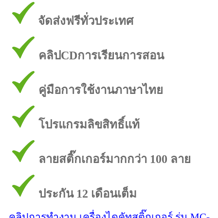
จัดส่งฟรีทั่วประเทศ
คลิปCDการเรียนการสอน
คู่มือการใช้งานภาษาไทย
โปรแกรมลิขสิทธิ์แท้
ลายสติ๊กเกอร์มากกว่า 100 ลาย
ประกัน 12 เดือนเต็ม
คลิปการทำงาน เครื่องไดคัทสติ๊กเกอร์ รุ่น MC-