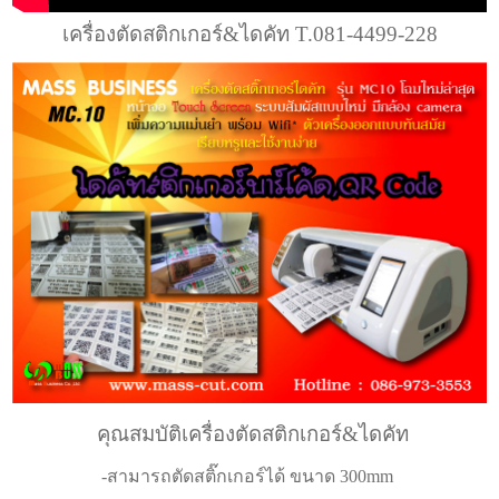
เครื่องตัดสติกเกอร์&ไดคัท T.081-4499-228
คุณสมบัติเครื่องตัดสติกเกอร์&ไดคัท
-สามารถตัดสติ๊กเกอร์ได้ ขนาด 300mm