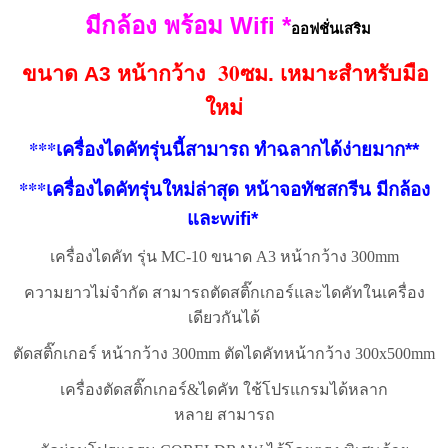
มีกล้อง พร้อม Wifi *
ออฟชั่นเสริม
30
ขนาด A3 หน้ากว้าง
ซม. เหมาะสำหรับมือ
ใหม่
***
เครื่องไดคัทรุ่นนี้สามารถ ทำฉลากได้ง่ายมาก**
***
เครื่องไดคัทรุ่นใหม่ล่าสุด หน้าจอทัชสกรีน มีกล้อง
และwifi*
เครื่องไดคัท รุ่น MC-10 ขนาด A3 หน้ากว้าง 300mm
ความยาวไม่จำกัด สามารถตัดสติ๊กเกอร์และไดคัทในเครื่อง
เดียวกันได้
ตัดสติ๊กเกอร์ หน้ากว้าง 300mm ตัดไดคัทหน้ากว้าง 300x500mm
เครื่องตัดสติ๊กเกอร์&ไดคัท ใช้โปรแกรมได้หลาก
หลาย
สามารถ