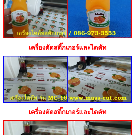
เครื่องตัดสติ๊กเกอร์และไดคัท
เครื่องตัดสติ๊กเกอร์และไดคัท