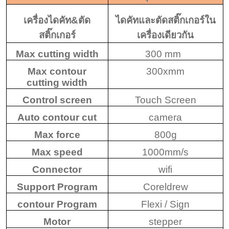
เครื่องไดคัท
&
ตัด
ไดคัทและตัดสติ๊กเกอร์ใน
สติ๊กเกอร์
เครื่องเดียวกัน
Max cutting width
300 mm
Max contour
300xmm
cutting width
Control screen
Touch Screen
Auto contour cut
camera
Max force
800g
Max speed
1000mm/s
Connector
wifi
Support Program
Coreldrew
contour Program
Flexi / Sign
Motor
stepper