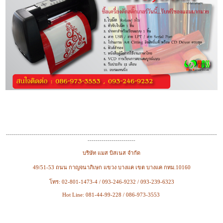
----------------------------------------------------------------------------------------------------------
------------------------
บริษัท แมส บิสเนส จำกัด
49/51-53 ถนน กาญจนาภิเษก แขวง บางแค เขต บางแค กทม.10160
โทร: 02-801-1473-4 / 093-246-9232 / 093-239-6323
Hot Line: 081-44-99-228 / 086-973-3553