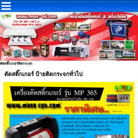
ตัดสติ๊กเกอร์ติดกระจก
ตัดสติ๊กเกอร์ ป้ายติดกระจกทั่วไป