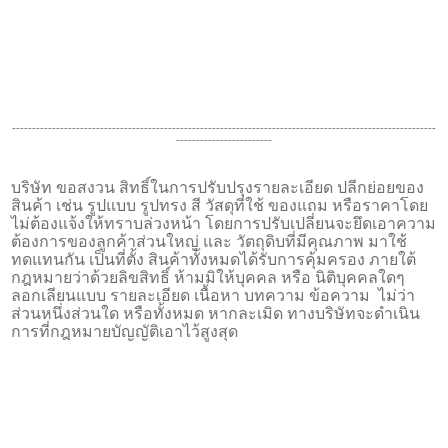
----------------------------------------------------------------------------------------------------------
------------------------
บริษัท ขอสงวน สิทธิ์ในการปรับปรุงรายละเอียด ปลีกย่อยของ
สินค้า เช่น รูปแบบ รูปทรง สี วัสดุที่ใช้ ของแถม หรือราคาโดย
ไม่ต้องแจ้งให้ทราบล่วงหน้า โดยการปรับเปลี่ยนจะยึดเอาความ
ต้องการของลูกค้าส่วนใหญ่ และ วัตถุดิบที่มีคุณภาพ มาใช้
ทดแทนกัน เป็นที่ตั้ง สินค้าทั้งหมดได้รับการคุ้มครอง ภายใต้
กฎหมายว่าด้วยลิขสิทธิ์ ห้ามมิให้บุคคล หรือ นิติบุคคลใดๆ
ลอกเลียนแบบ รายละเอียด เนื้อหา บทความ ข้อความ ไม่ว่า
ส่วนหนึ่งส่วนใด หรือทั้งหมด หากละเมิด ทางบริษัทจะดำเนิน
การที่กฎหมายบัญญัติเอาไว้สูงสุด